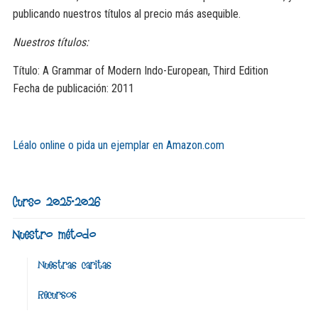
publicando nuestros títulos al precio más asequible.
Nuestros títulos:
Título: A Grammar of Modern Indo-European, Third Edition
Fecha de publicación: 2011
Léalo online o pida un ejemplar en Amazon.com
Curso 2025-2026
Nuestro método
Nuestras caritas
Recursos